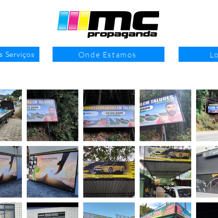
Onde Estamos
Lo
s Serviços