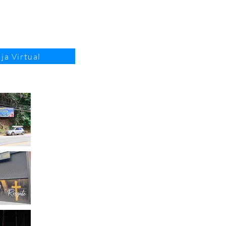
ja Virtual