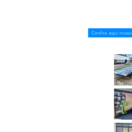
Confira aqui nosso